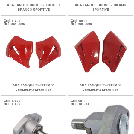
ABA TANQUE BROS 150 03/04E07
ABA TANQUE BROS 150 08 AMR
BRANCO SPORTIVE
SPORTIVE
Cód: 11298
Cód: 10042
Ref.: 564 0005
Ref.: 605 0008
ABA TANQUE TWISTER 04
ABA TANQUE TWISTER 08
VERMELHO SPORTIVE
VERMELHO SPORTIVE
Cód: 17270
Cód: 9819
Ref.: 11899
Ref.: 1010341