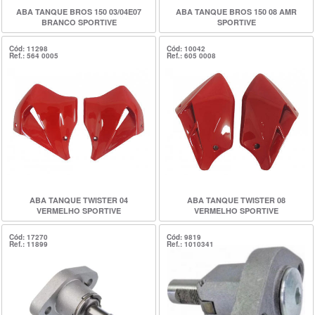
ABA TANQUE BROS 150 03/04E07
ABA TANQUE BROS 150 08 AMR
BRANCO SPORTIVE
SPORTIVE
Cód: 11298
Cód: 10042
Ref.: 564 0005
Ref.: 605 0008
ABA TANQUE TWISTER 04
ABA TANQUE TWISTER 08
VERMELHO SPORTIVE
VERMELHO SPORTIVE
Cód: 17270
Cód: 9819
Ref.: 11899
Ref.: 1010341