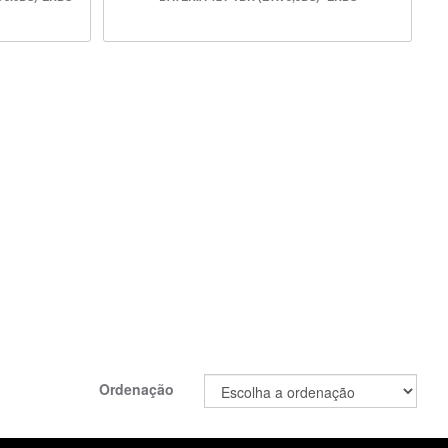
Ordenação