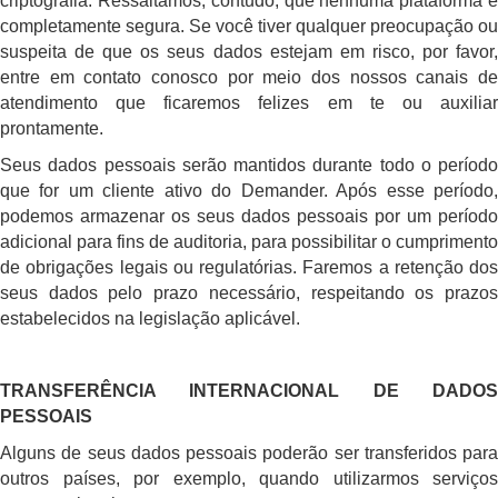
criptografia. Ressaltamos, contudo, que nenhuma plataforma é
completamente segura. Se você tiver qualquer preocupação ou
suspeita de que os seus dados estejam em risco, por favor,
entre em contato conosco por meio dos nossos canais de
atendimento que ficaremos felizes em te ou auxiliar
prontamente.
Seus dados pessoais serão mantidos durante todo o período
que for um cliente ativo do Demander. Após esse período,
podemos armazenar os seus dados pessoais por um período
adicional para fins de auditoria, para possibilitar o cumprimento
de obrigações legais ou regulatórias. Faremos a retenção dos
seus dados pelo prazo necessário, respeitando os prazos
estabelecidos na legislação aplicável.
TRANSFERÊNCIA INTERNACIONAL DE DADOS
PESSOAIS
Alguns de seus dados pessoais poderão ser transferidos para
outros países, por exemplo, quando utilizarmos serviços