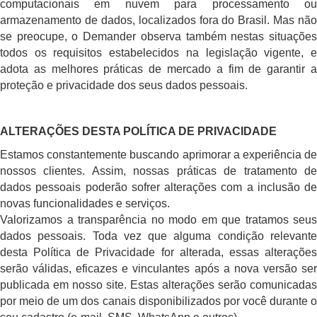
computacionais em nuvem para processamento ou
armazenamento de dados, localizados fora do Brasil. Mas não
se preocupe, o Demander observa também nestas situações
todos os requisitos estabelecidos na legislação vigente, e
adota as melhores práticas de mercado a fim de garantir a
proteção e privacidade dos seus dados pessoais.
ALTERAÇÕES DESTA POLÍTICA DE PRIVACIDADE
Estamos constantemente buscando aprimorar a experiência de
nossos clientes. Assim, nossas práticas de tratamento de
dados pessoais poderão sofrer alterações com a inclusão de
novas funcionalidades e serviços.
Valorizamos a transparência no modo em que tratamos seus
dados pessoais. Toda vez que alguma condição relevante
desta Política de Privacidade for alterada, essas alterações
serão válidas, eficazes e vinculantes após a nova versão ser
publicada em nosso site. Estas alterações serão comunicadas
por meio de um dos canais disponibilizados por você durante o