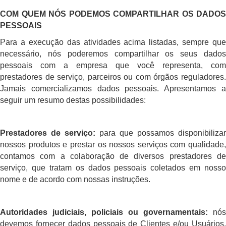
COM QUEM NÓS PODEMOS COMPARTILHAR OS DADOS
PESSOAIS
Para a execução das atividades acima listadas, sempre que
necessário, nós poderemos compartilhar os seus dados
pessoais com a empresa que você representa, com
prestadores de serviço, parceiros ou com órgãos reguladores.
Jamais comercializamos dados pessoais. Apresentamos a
seguir um resumo destas possibilidades:
Prestadores de serviço:
para que possamos disponibilizar
nossos produtos e prestar os nossos serviços com qualidade,
contamos com a colaboração de diversos prestadores de
serviço, que tratam os dados pessoais coletados em nosso
nome e de acordo com nossas instruções.
Autoridades judiciais, policiais ou governamentais:
nós
devemos fornecer dados pessoais de Clientes e/ou Usuários,