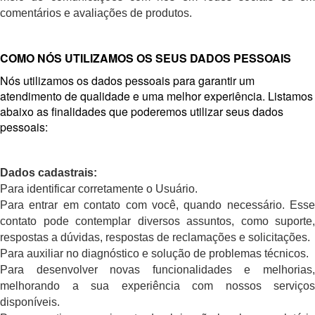
comentários e avaliações de produtos.
COMO NÓS UTILIZAMOS OS SEUS DADOS PESSOAIS
Nós utilizamos os dados pessoais para garantir um
atendimento de qualidade e uma melhor experiência. Listamos
abaixo as finalidades que poderemos utilizar seus dados
pessoais:
Dados cadastrais:
Para identificar corretamente o Usuário.
Para entrar em contato com você, quando necessário. Esse
contato pode contemplar diversos assuntos, como suporte,
respostas a dúvidas, respostas de reclamações e solicitações.
Para auxiliar no diagnóstico e solução de problemas técnicos.
Para desenvolver novas funcionalidades e melhorias,
melhorando a sua experiência com nossos serviços
disponíveis.