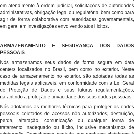
em atendimento à ordem judicial, solicitações de autoridades
administrativas, obrigação legal ou regulatória, bem como para
agir de forma colaborativa com autoridades governamentais,
em geral em investigações envolvendo atos ilícitos.
ARMAZENAMENTO E SEGURANÇA DOS DADOS
PESSOAIS
Nós armazenamos seus dados de forma segura em data
centers localizados no Brasil, bem como no exterior. Neste
caso de armazenamento no exterior, são adotadas todas as
medidas legais aplicáveis, em conformidade com a Lei Geral
de Proteção de Dados e suas futuras regulamentações,
garantindo a proteção e privacidade dos seus dados pessoais.
Nós adotamos as melhores técnicas para proteger os dados
pessoais coletados de acessos não autorizados, destruição,
perda, alteração, comunicação ou qualquer forma de
tratamento inadequado ou ilícito, inclusive mecanismos de