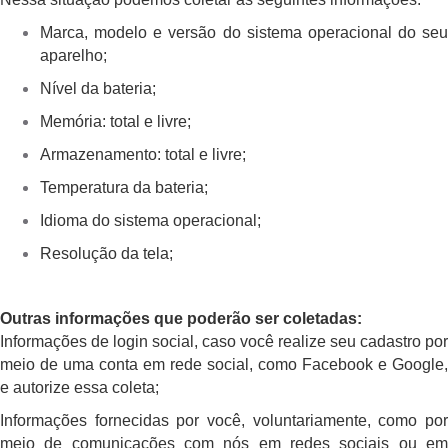
Marca, modelo e versão do sistema operacional do seu
aparelho;
Nível da bateria;
Memória: total e livre;
Armazenamento: total e livre;
Temperatura da bateria;
Idioma do sistema operacional;
Resolução da tela;
Outras informações que poderão ser coletadas:
Informações de login social, caso você realize seu cadastro por
meio de uma conta em rede social, como Facebook e Google,
e autorize essa coleta;
Informações fornecidas por você, voluntariamente, como por
meio de comunicações com nós em redes sociais ou em