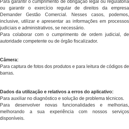
Para garantir o cumprimento de obrigação legal ou regulatória
ou garantir o exercício regular de direitos da empresa
Demander Gestão Comercial. Nesses casos, podemos,
inclusive, utilizar e apresentar as informações em processos
judiciais e administrativos, se necessário.
Para colaborar com o cumprimento de ordem judicial, de
autoridade competente ou de órgão fiscalizador.
Câmera:
Para captura de fotos dos produtos e para leitura de códigos de
barras.
Dados da utilização e relativos a erros do aplicativo:
Para auxiliar no diagnóstico e solução de problema técnicos.
Para desenvolver novas funcionalidades e melhorias,
melhorando a sua experiência com nossos serviços
disponíveis.