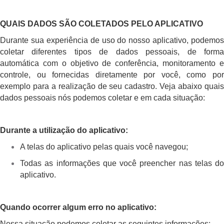
QUAIS DADOS SÃO COLETADOS PELO APLICATIVO
Durante sua experiência de uso do nosso aplicativo, podemos
coletar diferentes tipos de dados pessoais, de forma
automática com o objetivo de conferência, monitoramento e
controle, ou fornecidas diretamente por você, como por
exemplo para a realização de seu cadastro. Veja abaixo quais
dados pessoais nós podemos coletar e em cada situação:
Durante a utilização do aplicativo:
A telas do aplicativo pelas quais você navegou;
Todas as informações que você preencher nas telas do
aplicativo.
Quando ocorrer algum erro no aplicativo:
Nessa situação podemos coletar as seguintes informações: