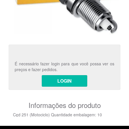
É necessário fazer login para que você possa ver os
preços e fazer pedidos.
LOGIN
Informações do produto
C¢d 251 (Motociclo) Quantidade embalagem: 10