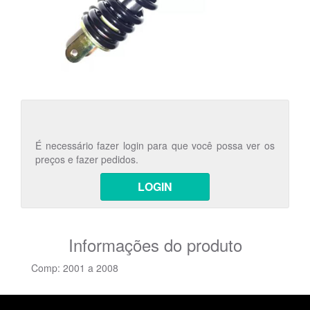
É necessário fazer login para que você possa ver os
preços e fazer pedidos.
LOGIN
Informações do produto
Comp: 2001 a 2008