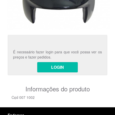
É necessário fazer login para que você possa ver os
preços e fazer pedidos.
LOGIN
Informações do produto
C¢d 007 1002
Endereço