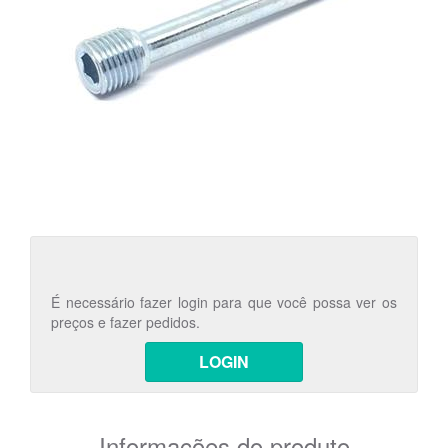
É necessário fazer login para que você possa ver os
preços e fazer pedidos.
LOGIN
Informações do produto