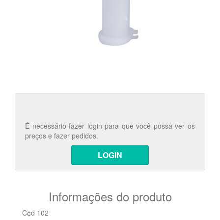
É necessário fazer login para que você possa ver os
preços e fazer pedidos.
LOGIN
Informações do produto
C¢d 102