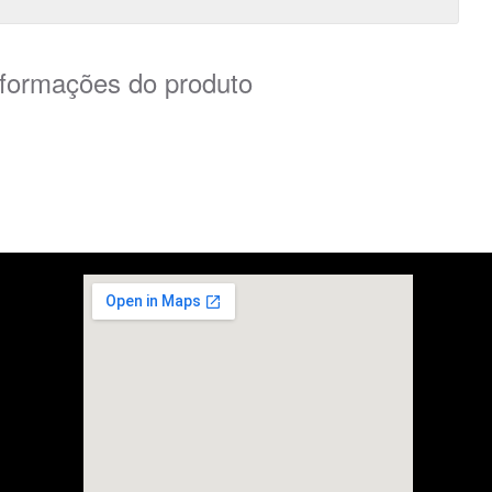
nformações do produto