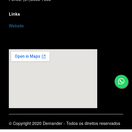
Links
Website
embedgooglemap.net
© Copyright 2020 Demander - Todos os direitos reservados