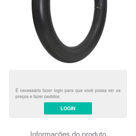
É necessário fazer login para que você possa ver os
preços e fazer pedidos.
LOGIN
Informações do produto