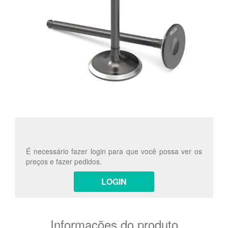
É necessário fazer login para que você possa ver os
preços e fazer pedidos.
LOGIN
Informações do produto