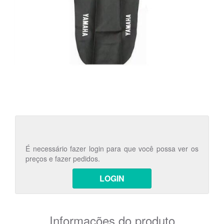
É necessário fazer login para que você possa ver os
preços e fazer pedidos.
LOGIN
Informações do produto