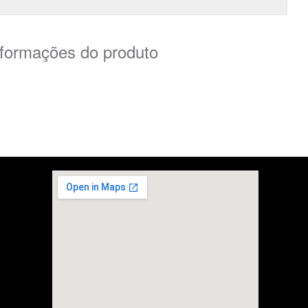
nformações do produto