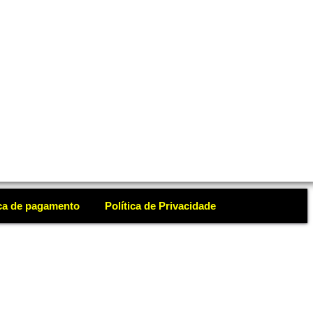
ica de pagamento
Política de Privacidade