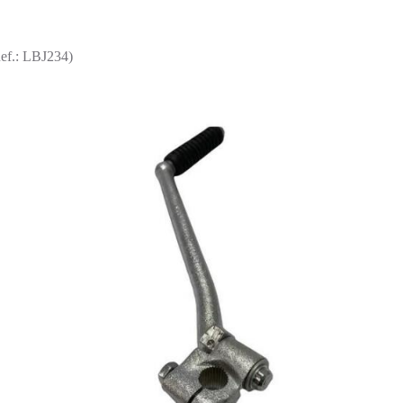
ef.: LBJ234)