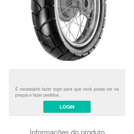
É necessário fazer login para que você possa ver os
preços e fazer pedidos.
LOGIN
Informações do produto