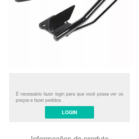
É necessário fazer login para que você possa ver os
preços e fazer pedidos.
LOGIN
Informações do produto