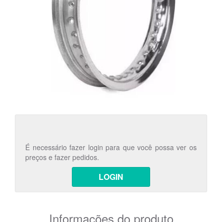
É necessário fazer login para que você possa ver os
preços e fazer pedidos.
LOGIN
Informações do produto