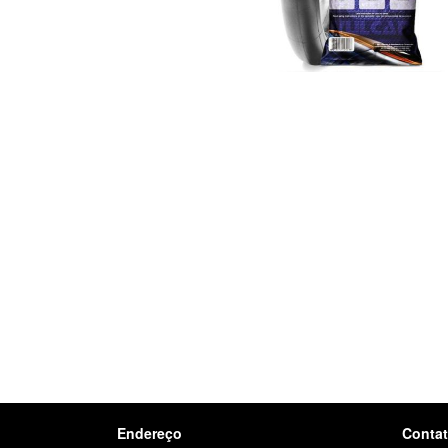
Endereço
Conta