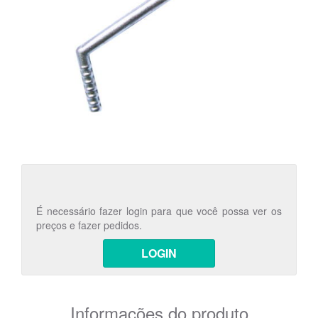
É necessário fazer login para que você possa ver os
preços e fazer pedidos.
LOGIN
Informações do produto