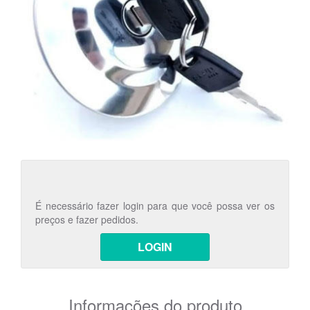
É necessário fazer login para que você possa ver os
preços e fazer pedidos.
LOGIN
Informações do produto