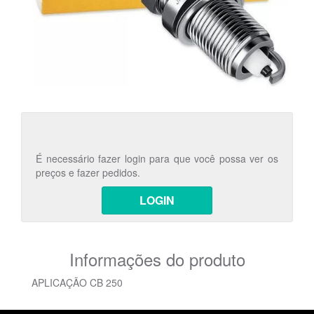
É necessário fazer login para que você possa ver os
preços e fazer pedidos.
LOGIN
Informações do produto
APLICAÇÃO CB 250