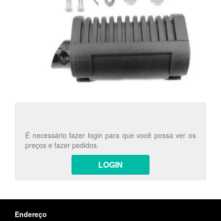
É necessário fazer login para que você possa ver os
preços e fazer pedidos.
LOGIN
Endereço