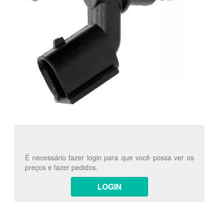
É necessário fazer login para que você possa ver os
preços e fazer pedidos.
LOGIN