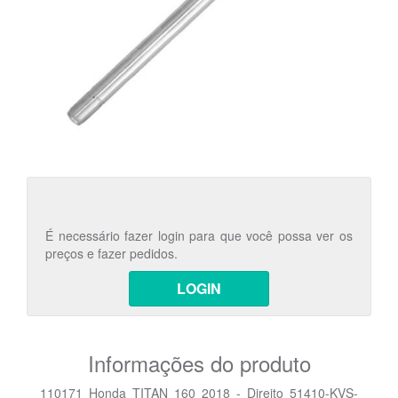
É necessário fazer login para que você possa ver os
preços e fazer pedidos.
LOGIN
Informações do produto
110171 Honda TITAN 160 2018 - Direito 51410-KVS-