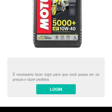
É necessário fazer login para que você possa ver os
preços e fazer pedidos.
LOGIN