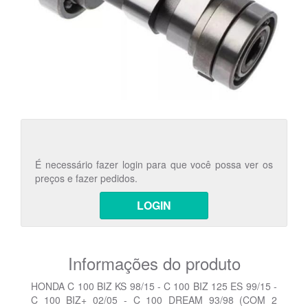
É necessário fazer login para que você possa ver os
preços e fazer pedidos.
LOGIN
Informações do produto
HONDA C 100 BIZ KS 98/15 - C 100 BIZ 125 ES 99/15 -
C 100 BIZ+ 02/05 - C 100 DREAM 93/98 (COM 2