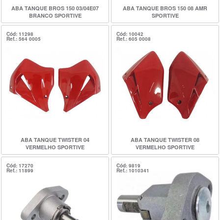
ABA TANQUE BROS 150 03/04E07
ABA TANQUE BROS 150 08 AMR
BRANCO SPORTIVE
SPORTIVE
Cód: 11298
Cód: 10042
Ref.: 564 0005
Ref.: 605 0008
ABA TANQUE TWISTER 04
ABA TANQUE TWISTER 08
VERMELHO SPORTIVE
VERMELHO SPORTIVE
Cód: 17270
Cód: 9819
Ref.: 11899
Ref.: 1010341