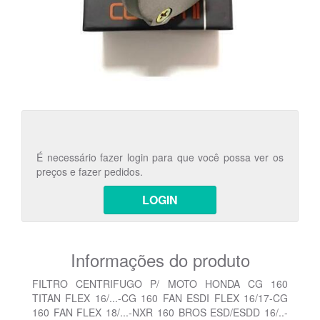
É necessário fazer login para que você possa ver os
preços e fazer pedidos.
LOGIN
Informações do produto
FILTRO CENTRIFUGO P/ MOTO HONDA CG 160
TITAN FLEX 16/...-CG 160 FAN ESDI FLEX 16/17-CG
160 FAN FLEX 18/...-NXR 160 BROS ESD/ESDD 16/..-