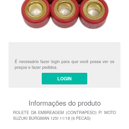
É necessário fazer login para que você possa ver os
preços e fazer pedidos.
LOGIN
Informações do produto
ROLETE DA EMBREAGEM (CONTRAPESO) P/ MOTO
SUZUKI BURGMAN 125I 11/18 (6 PECAS)