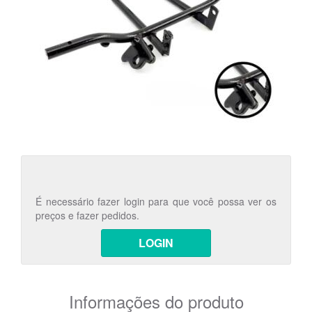
É necessário fazer login para que você possa ver os
preços e fazer pedidos.
LOGIN
Informações do produto