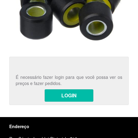
É necessário fazer login para que você possa ver os
preços e fazer pedidos.
LOGIN
Endereço