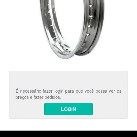
É necessário fazer login para que você possa ver os
preços e fazer pedidos.
LOGIN