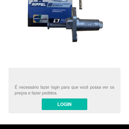
É necessário fazer login para que você possa ver os
preços e fazer pedidos.
LOGIN