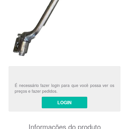
É necessário fazer login para que você possa ver os
preços e fazer pedidos.
LOGIN
Informações do produto