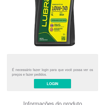
É necessário fazer login para que você possa ver os
preços e fazer pedidos.
LOGIN
Informações do produto