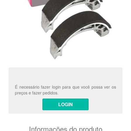
É necessário fazer login para que você possa ver os
preços e fazer pedidos.
LOGIN
Informações do produto