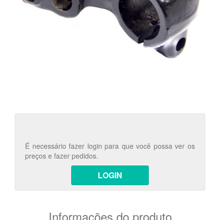
É necessário fazer login para que você possa ver os
preços e fazer pedidos.
LOGIN
Informações do produto