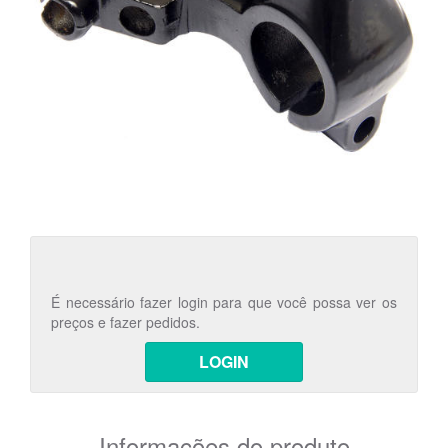
É necessário fazer login para que você possa ver os
preços e fazer pedidos.
LOGIN
Informações do produto