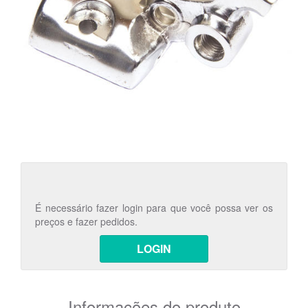
É necessário fazer login para que você possa ver os
preços e fazer pedidos.
LOGIN
Informações do produto