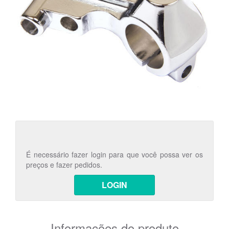
É necessário fazer login para que você possa ver os
preços e fazer pedidos.
LOGIN
Informações do produto