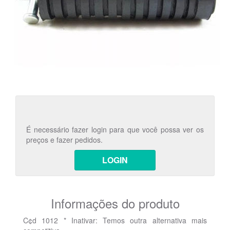
É necessário fazer login para que você possa ver os
preços e fazer pedidos.
LOGIN
Informações do produto
C¢d 1012 * Inativar: Temos outra alternativa mais