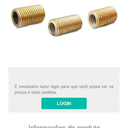
É necessário fazer login para que você possa ver os
preços e fazer pedidos.
LOGIN
Informações do produto