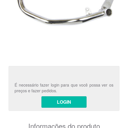
É necessário fazer login para que você possa ver os
preços e fazer pedidos.
LOGIN
Informações do produto