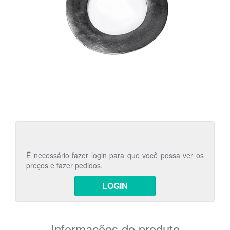
É necessário fazer login para que você possa ver os
preços e fazer pedidos.
LOGIN
Informações do produto