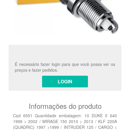
É necessário fazer login para que você possa ver os
preços e fazer pedidos.
LOGIN
Informações do produto
C¢d 6551 Quantidade embalagem: 10 DUKE II 640
1999 > 2002 / MIRAGE 150 2010 > 2013 / KLF 220A
(QUADRIC) 1997 >1999 / INTRUDER 125 / CARGO <