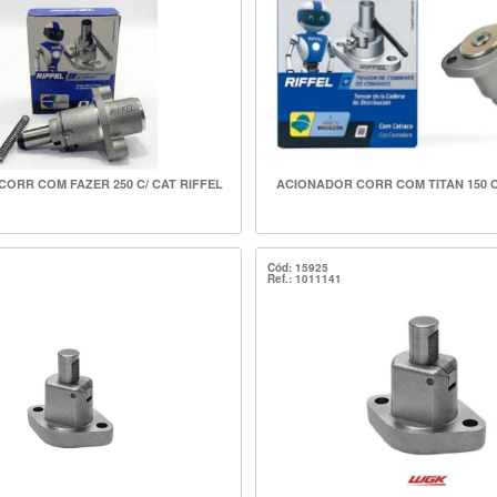
ORR COM FAZER 250 C/ CAT RIFFEL
ACIONADOR CORR COM TITAN 150 C
Cód: 15925
Ref.: 1011141