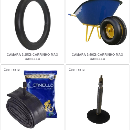
CAMARA 3.25X8 CARRINHO MAO
CAMARA 3.50X8 CARRINHO MAO
CANELLO
CANELLO
Cód: 15512
Cód: 15513