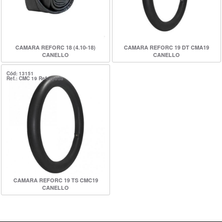
CAMARA REFORC 18 (4.10-18)
CAMARA REFORC 19 DT CMA19
CANELLO
CANELLO
Cód: 13151
Ref.: CMC 19 Reforçada
CAMARA REFORC 19 TS CMC19
CANELLO