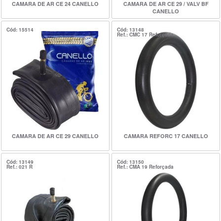
CAMARA DE AR CE 24 CANELLO
CAMARA DE AR CE 29 / VALV BF
CANELLO
Cód: 15514
Cód: 13148
Ref.: CMC 17 Reforçada
CAMARA DE AR CE 29 CANELLO
CAMARA REFORC 17 CANELLO
Cód: 13149
Cód: 13150
Ref.: 021 R
Ref.: CMA 19 Reforçada