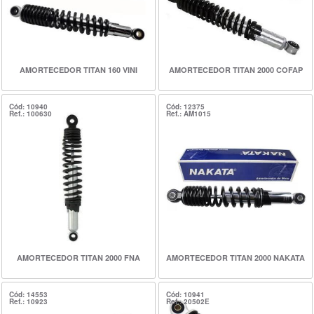
AMORTECEDOR TITAN 160 VINI
AMORTECEDOR TITAN 2000 COFAP
Cód: 10940
Cód: 12375
Ref.: 100630
Ref.: AM1015
AMORTECEDOR TITAN 2000 FNA
AMORTECEDOR TITAN 2000 NAKATA
Cód: 14553
Cód: 10941
Ref.: 10923
Ref.: 20502E