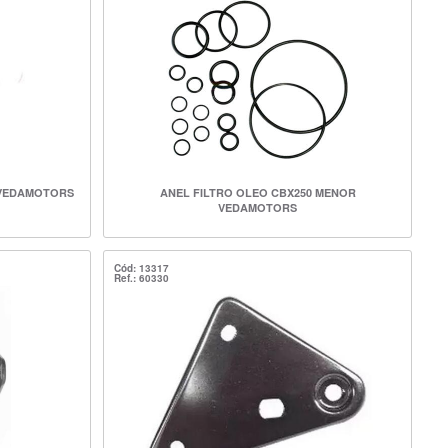
 VEDAMOTORS
ANEL FILTRO OLEO CBX250 MENOR
VEDAMOTORS
Cód: 13317
Ref.: 60330